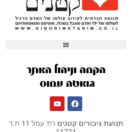
תנועת גיבורים קטנים
רח' עמל 11 ת.ד
11721