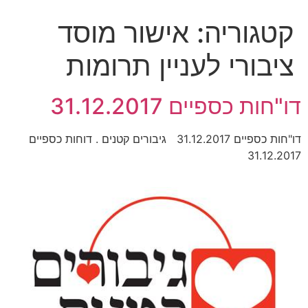
קטגוריה:
אישור מוסד
ציבורי לעניין תרומות
דו"חות כספיים 31.12.2017
דו"חות כספיים 31.12.2017 גיבורים קטנים . דוחות כספיים
31.12.2017