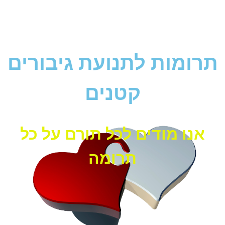
תרומות לתנועת גיבורים
קטנים
אנו מודים לכל תורם על כל
תרומה