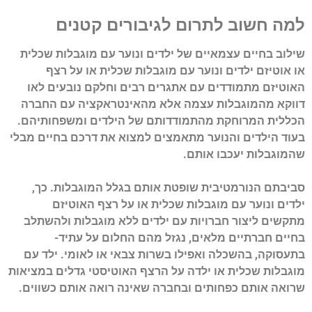
למה חשוב לתרום לגיבורים קטנים
שילוב בחיים עצמאיים של ילדים ונוער עם מוגבלות שכלית
או אוטיזם ילדים ונוער עם מוגבלות שכלית או על רצף
האוטיזם מתמודדים עם אתגרים רבים וחלקם נובעים לאו
דווקא מהמוגבלות עצמה אלא מהאינטראקציה עם החברה
הכללית המרוחקת מהתמודדותם של הילדים ומשפחותיהם.
בעוד הילדים והנוער מתאמצים למצוא את דרכם בחיים מבלי
שהמוגבלות יעכבו אותם.
סביבתם הנורמטיבית שופטת אותם בגלל המוגבלות. כך,
ילדים ונוער עם מוגבלות שכלית או על רצף האוטיזם
מתקשים ליצור חברויות עם ילדים ללא מוגבלות ולהשתלב
בחיים חברתיים מלאים, נגזל מהם החלום על עתיד-
בתעסוקה, בהשכלה ואפילו בשרות צבאי או לאומי. ילד עם
מוגבלות שכלית או ילדה על הרצף האוטיסטי גדלים במציאות
שרואה אותם כפחותים ובחברה שאינה רואה אותם כשווים.