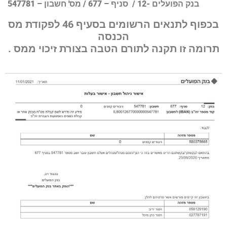
בנק הפועלים -12 / סניף – 677 / מס' חשבון – 547781
בכפוף לתנאים הרשומים בסעיף 46 לפקודת מס
הכנסה
תרומה זו תקנה לתורם הטבה בצורת זיכוי ממס .