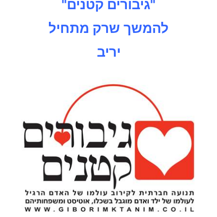
"גיבורים קטנים"
להמשך שרק מתחיל
יריב