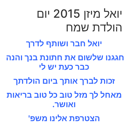
יואל מיזן 2015 יום
הולדת שמח
יואל חבר ושותף לדרך
חגגנו שלשום את חתונת בנך והנה
כבר כעת יש לי
זכות לברך אותך ביום הולדתך
מאחל לך מזל טוב כל טוב בריאות
ואושר.
הצטרפת אלינו משפ'