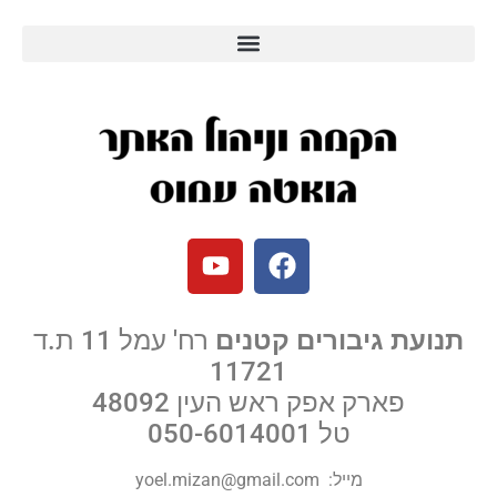
תנועת גיבורים קטנים
רח' עמל 11 ת.ד
11721
פארק אפק ראש העין 48092
טל
050-6014001
מייל:
yoel.mizan@gmail.com