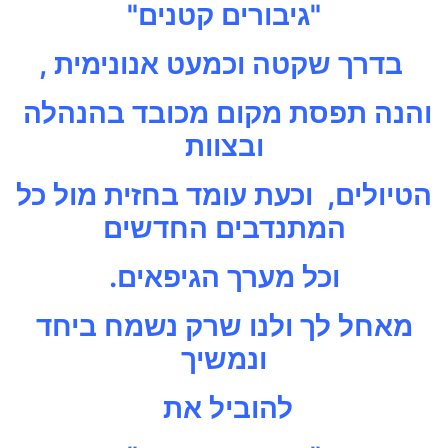
"גיבורים קטנים"
בדרך שקטה וכמעט אנונימית ,
והנה תפסת מקום מכובד בהנהלה
ובצוות
הטיולים, וכעת עומד בחזית מול כל
המתנדבים החדשים
וכל מערך הגיפאים.
מאחל לך ולנו שרק נשמח ביחד
ונמשיך
להוביל את