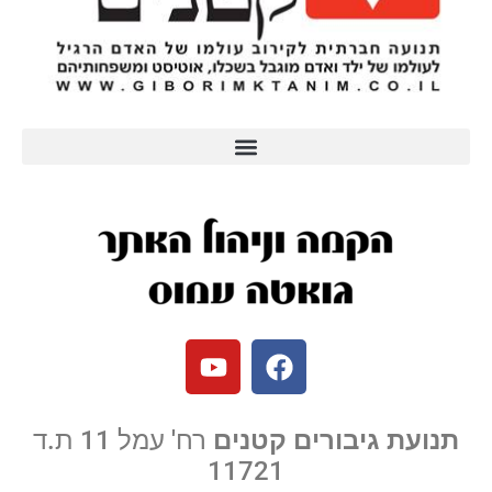
תנועת גיבורים קטנים
רח' עמל 11 ת.ד
11721