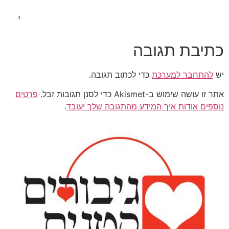
כתיבת תגובה
יש
להתחבר למערכת
כדי לכתוב תגובה.
אתר זו עושה שימוש ב-Akismet כדי לסנן תגובות זבל.
פרטים
נוספים אודות איך המידע מהתגובה שלך יעובד
.