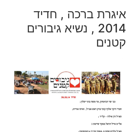
איגרת ברכה , חדיד
2014 , נשיא גיבורים
קטנים